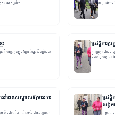
កួតរបស់កម្ពុជា។
បញ្ចូលវប្បធម
មែរ
ប្រវត្តិការប
្តិការប្រកួតក្នុងវប្បធម៌ខ្មែរ និងអ្វីដែល
ការប្រកួតជាជំនាញ
នឹងនាំអ្នកឆ្ពោះទ
្រកួតនៅពេលបណ្ដាលឱ្យមានការ
ប្រវត្
សង្គម
ប្រកួត និងផលប៉ះពាល់របស់វាដល់វប្បធម៌។
អត្ថបទនេះ