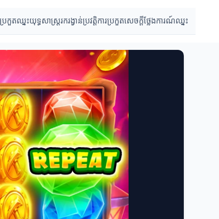
ប្រកួតឈ្នះ
យុទ្ធសាស្ត្ររករង្វាន់
ប្រវត្តិការប្រកួត
សេចក្ដីថ្លែងការណ៍ឈ្នះ