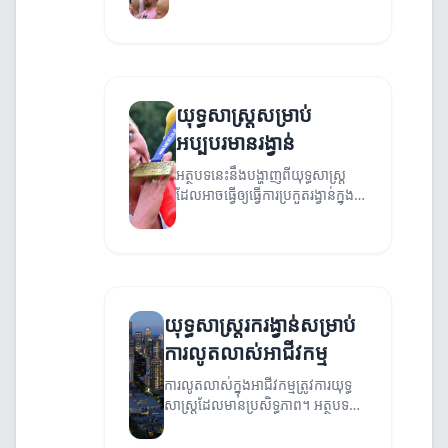
ទទួលបានរង្វាន់និងជោគជ័យនៅក្នុង
អាជីវកម្មរបស់អ្នក។
យុទ្ធសាស្ត្រសម្រាប់
អប្បបរមានរង្វាន់
អត្ថបទនេះនឹងបង្ហាញពីយុទ្ធសាស្ត្រ
ដែលអាចធ្វើឲ្យធ្វើការប្រកួតរង្វាន់ក្នុង
អាជីវកម្មរបស់អ្នកកាន់តែល្អប្រសើរ។
យុទ្ធសាស្ត្ររករង្វាន់សម្រាប់
ការលូតលាស់អាជីវកម្ម
ការលូតលាស់ក្នុងអាជីវកម្មត្រូវការយុទ្ធ
សាស្ត្រដែលមានប្រសិទ្ធភាព។ អត្ថបទ
នេះនឹងពិភាក្សាអំពីយុទ្ធសាស្ត្រដែលអាច
ជួយអាជីវកម្មរបស់អ្នកលូតលាស់។