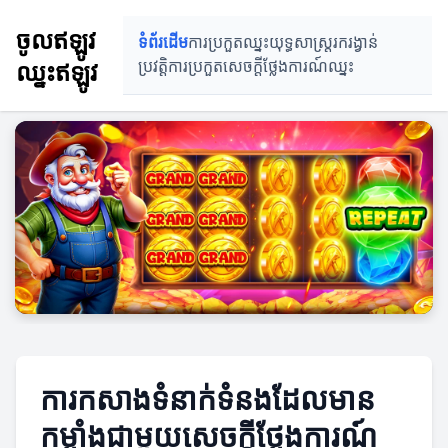
ចូលឥឡូវ
ទំព័រដើម
ការប្រកួតឈ្នះ
យុទ្ធសាស្ត្ររករង្វាន់
ឈ្នះឥឡូវ
ប្រវត្តិការប្រកួត
សេចក្ដីថ្លែងការណ៍ឈ្នះ
ការកសាងទំនាក់ទំនងដែលមាន
កម្លាំងជាមួយសេចក្ដីថ្លែងការណ៍