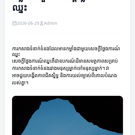
ឈ្នះ
2026-06-29
Admin
ការកសាងទំនាក់ទំនងដែលមានកម្លាំងជាមួយសេចក្ដីថ្លែងការណ៍
ឈ្នះ
សេចក្ដីថ្លែងការណ៍ឈ្នះគឺជាឧបករណ៍ដ៏មានសមត្ថភាពសម្រាប់
ការកសាងទំនាក់ទំនងរវាងមនុស្សម្នាក់ទៅមនុស្សម្នាក់។ វា
អាចជួយបង្កើតភាពជិតស្និទ្ធ និងការយល់ច្បាស់ពីគោលបំណង
របស់គ្នា។