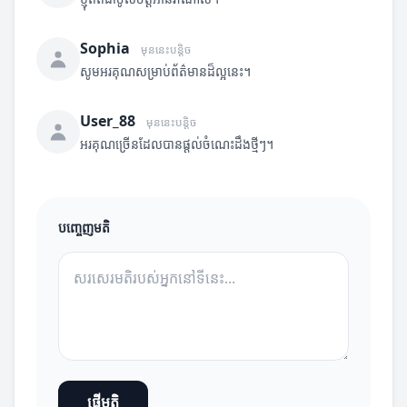
Sophia
មុននេះបន្តិច
សូមអរគុណសម្រាប់ព័ត៌មានដ៏ល្អនេះ។
User_88
មុននេះបន្តិច
អរគុណច្រើនដែលបានផ្តល់ចំណេះដឹងថ្មីៗ។
បញ្ចេញមតិ
ផ្ញើមតិ