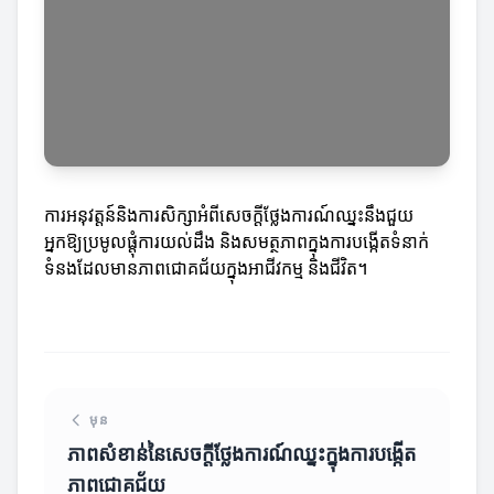
ការអនុវត្តន៍និងការសិក្សាអំពីសេចក្ដីថ្លែងការណ៍ឈ្នះនឹងជួយ
អ្នកឱ្យប្រមូលផ្តុំការយល់ដឹង និងសមត្ថភាពក្នុងការបង្កើតទំនាក់
ទំនងដែលមានភាពជោគជ័យក្នុងអាជីវកម្ម និងជីវិត។
មុន
ភាពសំខាន់នៃសេចក្ដីថ្លែងការណ៍ឈ្នះក្នុងការបង្កើត
ភាពជោគជ័យ