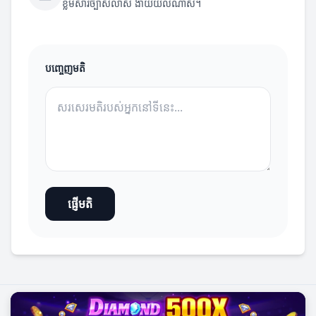
ខ្លឹមសារច្បាស់លាស់ ងាយយល់ណាស់។
បញ្ចេញមតិ
ផ្ញើមតិ