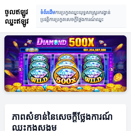
ចូលឥឡូវ
ទំព័រដើម
ការប្រកួតឈ្នះ
យុទ្ធសាស្ត្ររករង្វាន់
ឈ្នះឥឡូវ
ប្រវត្តិការប្រកួត
សេចក្ដីថ្លែងការណ៍ឈ្នះ
ភាពសំខាន់នៃសេចក្ដីថ្លែងការណ៍
ឈ្នះក្នុងសង្គម