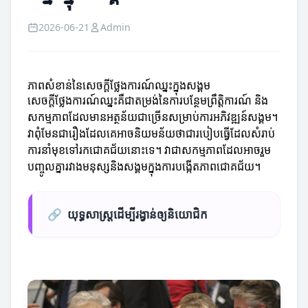
2026-06-21
Admin
ភាពសំខាន់នៃសេចក្ដីថ្លែងការណ៍ឈ្នះក្នុងសង្គម
សេចក្ដីថ្លែងការណ៍ឈ្នះគឺជាតម្រង់នៃការបន្ថែមព្រឹត្តិការណ៍ និង
សកម្មភាពដែលមានអត្ថន័យជាច្រើនសម្រាប់ការអភិវឌ្ឍន៍សង្គម។
វាពុំមែនជារឿងដែលគេអាចនិយមន័យថាជារបៀបធ្វើដែលសំរាប់
ការនាំមុខទៅរកជោគជ័យនោះទេ។ វាជាសកម្មភាពដែលអាចរួម
បញ្ចូលគ្នារវាងមនុស្សនិងសង្គមក្នុងការបង្កើតភាពជោគជ័យ។
🔗
យុទ្ធសាស្ត្រ​ដើម្បី​រង្វាន់​ឲ្យ​និយោជិក