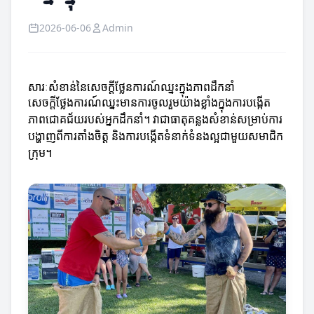
2026-06-06
Admin
សារៈសំខាន់នៃសេចក្ដីថ្លែនការណ៍ឈ្នះក្នុងភាពដឹកនាំ
សេចក្ដីថ្លែងការណ៍ឈ្នះមានការចូលរួមយ៉ាងខ្លាំងក្នុងការបង្កើត
ភាពជោគជ័យរបស់អ្នកដឹកនាំ។ វាជាធាតុគន្លងសំខាន់សម្រាប់ការ
បង្ហាញពីការតាំងចិត្ត និងការបង្កើតទំនាក់ទំនងល្អជាមួយសមាជិក
ក្រុម។