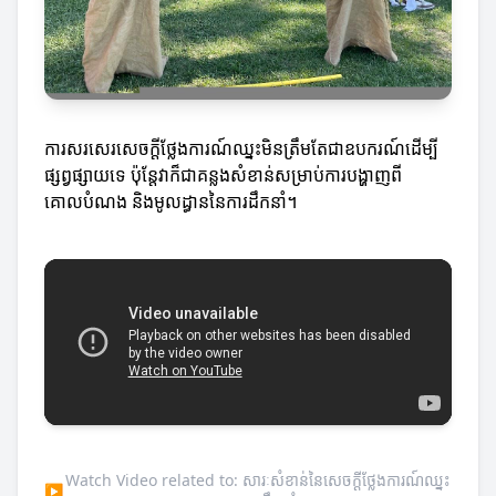
ការសរសេរសេចក្ដីថ្លែងការណ៍ឈ្នះមិនត្រឹមតែជាឧបករណ៍ដើម្បី
ផ្សព្វផ្សាយទេ ប៉ុន្តែវាក៏ជាគន្លងសំខាន់សម្រាប់ការបង្ហាញពី
គោលបំណង និងមូលដ្ធាននៃការដឹកនាំ។
Watch Video related to: សារៈសំខាន់នៃសេចក្ដីថ្លែងការណ៍ឈ្នះ
▶