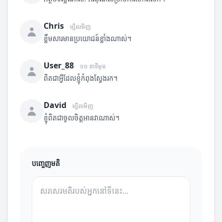
Chris
ម្សិលមិញ
ខ្លឹមសារមានប្រយោជន៍ខ្លាំងណាស់។
User_88
១០ នាទីមុន
ពិតជាអ្វីដែលខ្ញុំកំពុងស្វែងរក។
David
ម្សិលមិញ
ខ្ញុំពិតជាចូលចិត្តអានវាណាស់។
បញ្ចេញមតិ