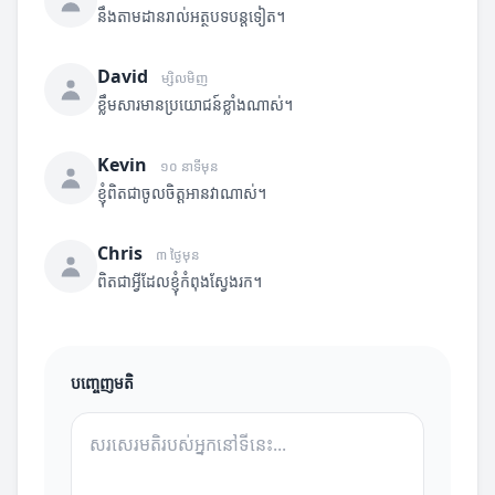
នឹងតាមដានរាល់អត្ថបទបន្តទៀត។
David
ម្សិលមិញ
ខ្លឹមសារមានប្រយោជន៍ខ្លាំងណាស់។
Kevin
១០ នាទីមុន
ខ្ញុំពិតជាចូលចិត្តអានវាណាស់។
Chris
៣ ថ្ងៃមុន
ពិតជាអ្វីដែលខ្ញុំកំពុងស្វែងរក។
បញ្ចេញមតិ