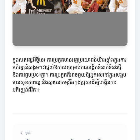
ក្នុងសតវត្សដ៏ថ្មីនេះ ការប្រកួតមានអត្ថប្រយោជន៍យ៉ាងខ្លាំងក្នុងការ
អភិវឌ្ឍន៍សង្គម។ វាផ្តល់ឱកាសសម្រាប់ការបង្កើតទំនាក់ទំនងថ្មី
និងការជួបប្រទះគ្នា។ ការប្រកួតក៏អាចជួយឱ្យអ្នករស់នៅក្នុងសង្គម
មានសុខភាពល្អ និងស្ថាបនាកម្មវិធីក្មេងប្រុសដើម្បីបង្កើនការ
អភិវឌ្ឍន៍ជីវិត។
មុន