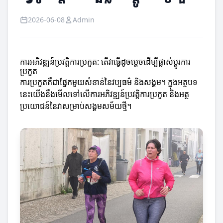
2026-06-08
Admin
ការអភិវឌ្ឍន៍ប្រវត្តិការប្រកួត: តើវាធ្វើដូចម្តេចដើម្បីផ្លាស់ប្តូរការ
ប្រកួត
ការប្រកួតគឺជាផ្នែកមួយសំខាន់នៃវប្បធម៌ និងសង្គម។ ក្នុងអត្ថបទ
នេះយើងនឹងមើលទៅលើការអភិវឌ្ឍន៍ប្រវត្តិការប្រកួត និងអត្ថ
ប្រយោជន៍នៃវាសម្រាប់សង្គមសម័យថ្មី។