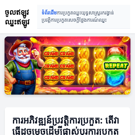
ចូលឥឡូវ
ទំព័រដើម
ការប្រកួតឈ្នះ
យុទ្ធសាស្ត្ររករង្វាន់
ឈ្នះឥឡូវ
ប្រវត្តិការប្រកួត
សេចក្ដីថ្លែងការណ៍ឈ្នះ
ការអភិវឌ្ឍន៍ប្រវត្តិការប្រកួត: តើវា
ធ្វើដូចម្តេចដើម្បីផ្លាស់ប្តូរការប្រកួត