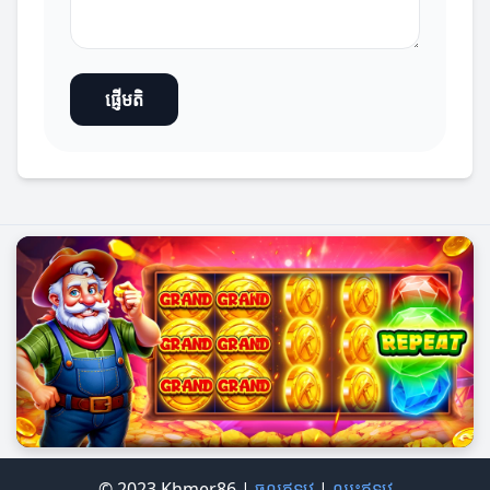
ផ្ញើមតិ
© 2023 Khmer86 |
ចូលឥឡូវ
|
ឈ្នះឥឡូវ