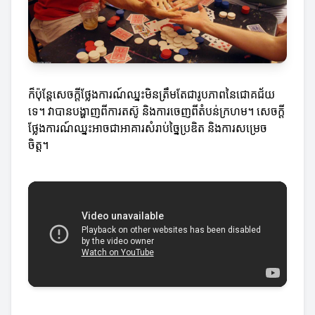
ក៏ប៉ុន្តែសេចក្ដីថ្លែងការណ៍ឈ្នះមិនត្រឹមតែជារូបភាពនៃជោគជ័យ
ទេ។ វាបានបង្ហាញពីការតស៊ូ និងការចេញពីតំបន់ក្រហម។ សេចក្ដី
ថ្លែងការណ៍ឈ្នះអាចជាអាគារសំរាប់ច្នៃប្រឌិត និងការសម្រេច
ចិត្ត។