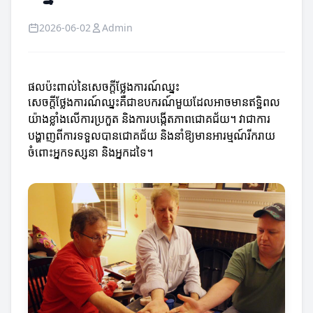
2026-06-02
Admin
ផលប៉ះពាល់នៃសេចក្ដីថ្លែងការណ៍ឈ្នះ
សេចក្ដីថ្លែងការណ៍ឈ្នះគឺជាឧបករណ៍មួយដែលអាចមានឥទ្ឋិពល
យ៉ាងខ្លាំងលើការប្រកួត និងការបង្កើតភាពជោគជ័យ។ វាជាការ
បង្ហាញពីការទទួលបានជោគជ័យ និងនាំឱ្យមានអារម្មណ៍រីករាយ
ចំពោះអ្នកទស្សនា និងអ្នកដទៃ។