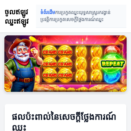
ចូលឥឡូវ
ទំព័រដើម
ការប្រកួតឈ្នះ
យុទ្ធសាស្ត្ររករង្វាន់
ឈ្នះឥឡូវ
ប្រវត្តិការប្រកួត
សេចក្ដីថ្លែងការណ៍ឈ្នះ
ផលប៉ះពាល់នៃសេចក្ដីថ្លែងការណ៍
ឈ្នះ